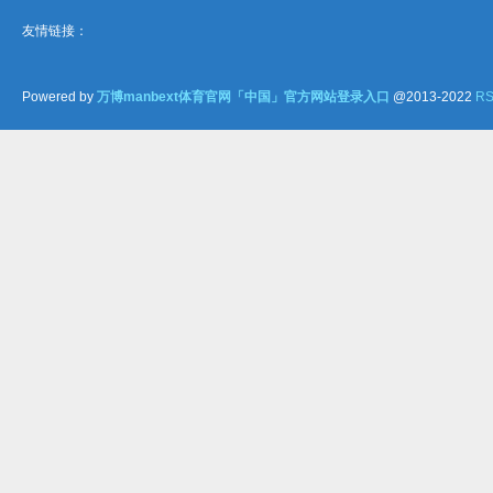
友情链接：
Powered by
万博manbext体育官网「中国」官方网站登录入口
@2013-2022
R