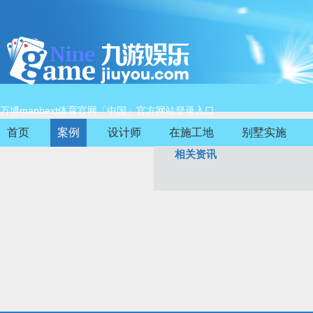
万博manbext体育官网「中国」官方网站登录入口
首页
案例
设计师
在施工地
别墅实施
相关资讯